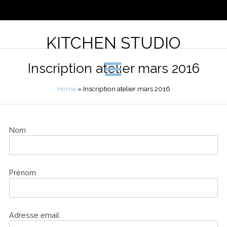
KITCHEN STUDIO
Inscription atelier mars 2016
Home
» Inscription atelier mars 2016
Nom
Prénom
Adresse email