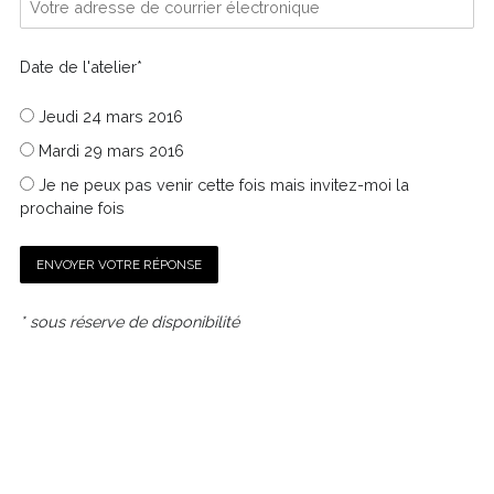
Date de l'atelier*
Jeudi 24 mars 2016
Mardi 29 mars 2016
Je ne peux pas venir cette fois mais invitez-moi la
prochaine fois
* sous réserve de disponibilité