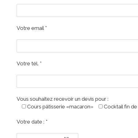
Votre email *
Votre tél. *
Vous souhaitez recevoir un devis pour :
Cours pâtisserie «macaron»
Cocktail fin de
Votre date : *