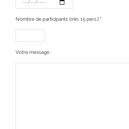
Nombre de participants (min. 15 pers.):*
Votre message :