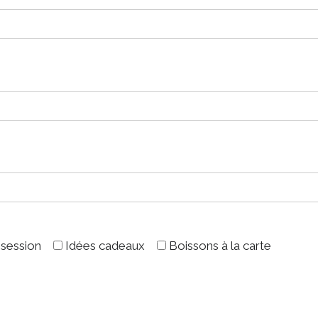
 session
Idées cadeaux
Boissons à la carte